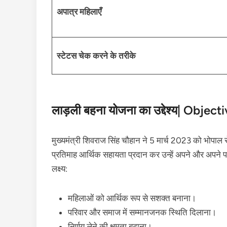
अपात्र महिलाएँ
स्टेटस चेक करने के तरीके
लाड़ली बहना योजना का उद्देश्य| Obj
मुख्यमंत्री शिवराज सिंह चौहान ने 5 मार्च 2023 को भोपाल
प्रतिमाह आर्थिक सहायता प्रदान कर उन्हें अपने और अपने पर
लक्ष्य:
महिलाओं को आर्थिक रूप से सशक्त बनाना।
परिवार और समाज में सम्मानजनक स्थिति दिलाना।
निर्णय लेने की क्षमता बढ़ाना।