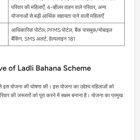
परिवार की महिलाएँ, 4-व्हीलर वाहन वाले परिवार, अन्य
योजनाओं से बड़ी आर्थिक सहायता पाने वाली महिलाएँ
आधिकारिक पोर्टल, PFMS पोर्टल, बैंक पासबुक/मोबाइल
बैंकिंग, SMS अलर्ट, हेल्पलाइन 181
ective of Ladli Bahana Scheme
 से इस योजना की घोषणा की। इस योजना का उद्देश्य महिलाओं को
िवार की जरूरतों को पूरा करने में सक्षम बनाना है। योजना का प्रमुख