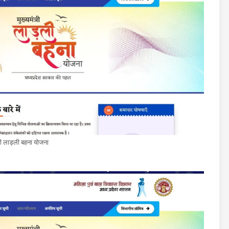
्री लाड़ली बहना योजना