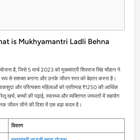
What is Mukhyamantri Ladli Behna
योजना है, जिसे 5 मार्च 2023 को मुख्यमंत्री शिवराज सिंह चौहान ने
िक रूप से सशक्त बनाना और उनके जीवन स्तर को बेहतर करना है।
 तलाकशुदा और परित्यक्ता महिलाओं को प्रतिमाह ₹1250 की आर्थिक
ेलू खर्च, बच्चों की पढ़ाई, स्वास्थ्य और व्यक्तिगत जरूरतों में सहयोग
क जीवन जीने की दिशा में एक बड़ा कदम है।
विवरण
मुख्यमंत्री लाड़ली बहना योजना