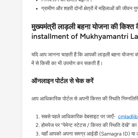
ग्रामीण और शहरी दोनों क्षेत्रों में महिलाओं की जीवन गु
मुख्यमंत्री लाड़ली बहना योजना की किश
installment of Mukhyamantri La
यदि आप जानना चाहती हैं कि आपकी लाड़ली बहना योजना की न
में से किसी का भी उपयोग कर सकती हैं।
ऑनलाइन पोर्टल से चेक करें
आप आधिकारिक पोर्टल से अपनी किस्त की स्थिति निम्नलिख
सबसे पहले आधिकारिक वेबसाइट पर जाएँ-
cmladlib
होमपेज पर “पेमेन्ट स्टेटस / किस्त की स्थिति देखें” 
यहाँ आपको अपना समग्र आईडी (Samagra ID) या आ