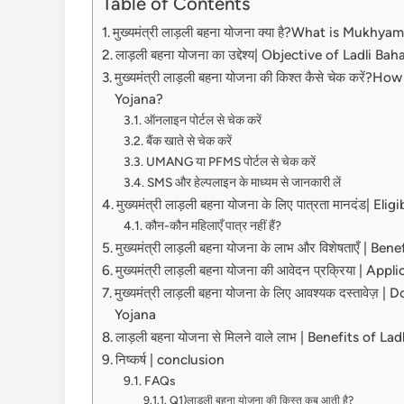
Table of Contents
मुख्‍यमंत्री लाड़ली बहना योजना क्या है?What is Mukh
लाड़ली बहना योजना का उद्देश्य| Objective of Ladli 
मुख्यमंत्री लाड़ली बहना योजना की किश्त कैसे चेक कर
Yojana?
ऑनलाइन पोर्टल से चेक करें
बैंक खाते से चेक करें
UMANG या PFMS पोर्टल से चेक करें
SMS और हेल्पलाइन के माध्यम से जानकारी लें
मुख्यमंत्री लाड़ली बहना योजना के लिए पात्रता मानदंड|
कौन-कौन महिलाएँ पात्र नहीं हैं?
मुख्यमंत्री लाड़ली बहना योजना के लाभ और विशेषताएँ |
मुख्यमंत्री लाड़ली बहना योजना की आवेदन प्रक्रिया | 
मुख्‍यमंत्री लाड़ली बहना योजना के लिए आवश्यक दस्ता
Yojana
लाड़ली बहना योजना से मिलने वाले लाभ | Benefits of L
निष्कर्ष | conclusion
FAQs
Q1)लाड़ली बहना योजना की किस्त कब आती है?