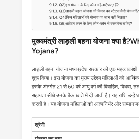
Q2)इस योजना के लिए कौन महिलाएँ पात्र हैं?
Q3)लाड़ली बहना योजना की किस्त का स्टेटस कैसे चेक करें?
Q4)किन महिलाओं को योजना का लाभ नहीं मिलता?
Q5)आवेदन करने के लिए कौन-कौन से दस्तावेज़ चाहिए?
मुख्‍यमंत्री लाड़ली बहना योजना
क्या है?
Yojana?
लाड़ली बहना योजना मध्यप्रदेश सरकार की एक महत्वाकांक्षी 
शुरू किया। इस योजना का मुख्य उद्देश्य महिलाओं को आर्थ
इसके अंतर्गत 21 से 60 वर्ष आयु वर्ग की विवाहित, विधवा,
सहायता सीधे उनके बैंक खाते में दी जाती है। यह राशि उन्हें घर
करती है। यह योजना महिलाओं को आत्मनिर्भर और सम्मानजन
श्रेणी
योजना का नाम