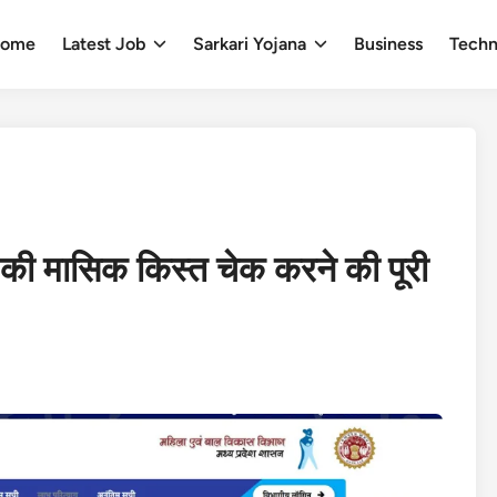
ome
Latest Job
Sarkari Yojana
Business
Techn
ा की मासिक किस्त चेक करने की पूरी