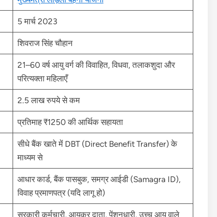
5 मार्च 2023
शिवराज सिंह चौहान
21–60 वर्ष आयु वर्ग की विवाहित, विधवा, तलाकशुदा और
परित्यक्ता महिलाएँ
2.5 लाख रुपये से कम
प्रतिमाह ₹1250 की आर्थिक सहायता
सीधे बैंक खाते में DBT (Direct Benefit Transfer) के
माध्यम से
आधार कार्ड, बैंक पासबुक, समग्र आईडी (Samagra ID),
विवाह प्रमाणपत्र (यदि लागू हो)
सरकारी कर्मचारी, आयकर दाता, पेंशनधारी, उच्च आय वाले