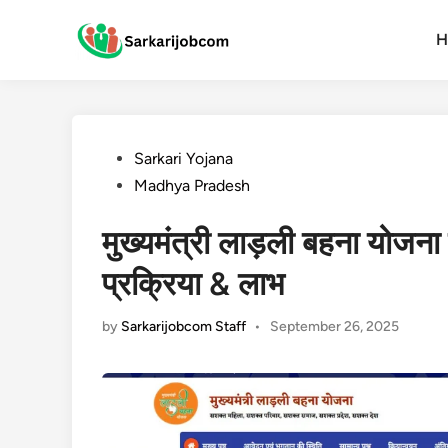
Skip
to
H
content
Posted
Sarkari Yojana
in
Madhya Pradesh
मुख्‍यमंत्री लाड़ली बहना योजन
प्रक्रिया & लाभ
by
Sarkarijobcom Staff
•
September 26, 2025