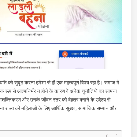
ति को सुदृढ़ करना हमेशा से ही एक महत्वपूर्ण विषय रहा है। समाज में
क रूप से आत्मनिर्भर न होने के कारण वे अनेक चुनौतियों का सामना
े सशक्तिकरण और उनके जीवन स्तर को बेहतर बनाने के उद्देश्य से
ना राज्य की महिलाओं के लिए आर्थिक सुरक्षा, सामाजिक सम्मान और