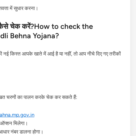
णवत्ता में सुधार करना।
्त कैसे चेक करें?How to check the
dli Behna Yojana?
ई किस्त आपके खाते में आई है या नहीं, तो आप नीचे दिए गए तरीकों
ित चरणों का पालन करके चेक कर सकते हैं:
ahna.mp.gov.in
का ऑप्शन मिलेगा।
धार नंबर डालना होगा।