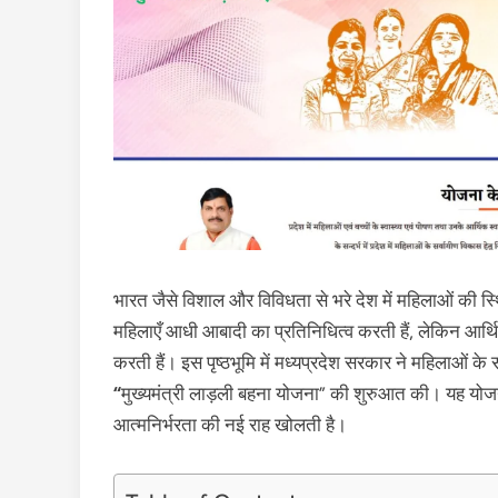
भारत जैसे विशाल और विविधता से भरे देश में महिलाओं की स्थि
महिलाएँ आधी आबादी का प्रतिनिधित्व करती हैं, लेकिन आर्थि
करती हैं। इस पृष्ठभूमि में मध्यप्रदेश सरकार ने महिलाओं क
“
मुख्‍यमंत्री लाड़ली बहना योजना” की शुरुआत की। यह योज
आत्मनिर्भरता की नई राह खोलती है।