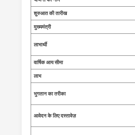
शुरुआत की तारीख
मुख्यमंत्री
लाभार्थी
वार्षिक आय सीमा
लाभ
भुगतान का तरीका
आवेदन के लिए दस्तावेज़